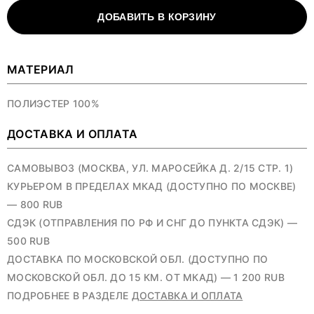
ДОБАВИТЬ В КОРЗИНУ
МАТЕРИАЛ
ПОЛИЭСТЕР 100%
ДОСТАВКА И ОПЛАТА
САМОВЫВОЗ (МОСКВА, УЛ. МАРОСЕЙКА Д. 2/15 СТР. 1)
КУРЬЕРОМ В ПРЕДЕЛАХ МКАД (ДОСТУПНО ПО МОСКВЕ)
— 800 RUB
СДЭК (ОТПРАВЛЕНИЯ ПО РФ И СНГ ДО ПУНКТА СДЭК) —
500 RUB
ДОСТАВКА ПО МОСКОВСКОЙ ОБЛ. (ДОСТУПНО ПО
МОСКОВСКОЙ ОБЛ. ДО 15 КМ. ОТ МКАД) — 1 200 RUB
ПОДРОБНЕЕ В РАЗДЕЛЕ
ДОСТАВКА И ОПЛАТА