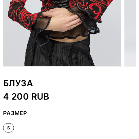
БЛУЗА
4 200 RUB
РАЗМЕР
S