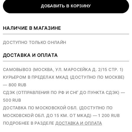
ДОБАВИТЬ В КОРЗИНУ
НАЛИЧИЕ В МАГАЗИНЕ
ДОСТУПНО ТОЛЬКО ОНЛАЙН
ДОСТАВКА И ОПЛАТА
САМОВЫВОЗ (МОСКВА, УЛ. МАРОСЕЙКА Д. 2/15 СТР. 1)
КУРЬЕРОМ В ПРЕДЕЛАХ МКАД (ДОСТУПНО ПО МОСКВЕ)
— 800 RUB
СДЭК (ОТПРАВЛЕНИЯ ПО РФ И СНГ ДО ПУНКТА СДЭК) —
500 RUB
ДОСТАВКА ПО МОСКОВСКОЙ ОБЛ. (ДОСТУПНО ПО
МОСКОВСКОЙ ОБЛ. ДО 15 КМ. ОТ МКАД) — 1 200 RUB
ПОДРОБНЕЕ В РАЗДЕЛЕ
ДОСТАВКА И ОПЛАТА