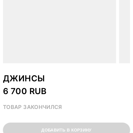
ДЖИНСЫ
6 700 RUB
ТОВАР ЗАКОНЧИЛСЯ
ДОБАВИТЬ В КОРЗИНУ