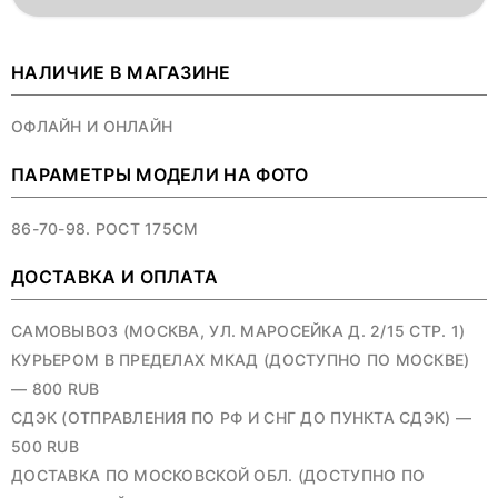
НАЛИЧИЕ В МАГАЗИНЕ
ОФЛАЙН И ОНЛАЙН
ПАРАМЕТРЫ МОДЕЛИ НА ФОТО
86-70-98. РОСТ 175СМ
ДОСТАВКА И ОПЛАТА
САМОВЫВОЗ (МОСКВА, УЛ. МАРОСЕЙКА Д. 2/15 СТР. 1)
КУРЬЕРОМ В ПРЕДЕЛАХ МКАД (ДОСТУПНО ПО МОСКВЕ)
— 800 RUB
СДЭК (ОТПРАВЛЕНИЯ ПО РФ И СНГ ДО ПУНКТА СДЭК) —
500 RUB
ДОСТАВКА ПО МОСКОВСКОЙ ОБЛ. (ДОСТУПНО ПО