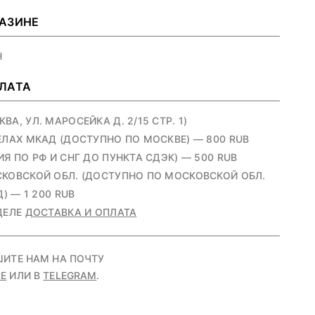
ГАЗИНЕ
Н
ПЛАТА
А, УЛ. МАРОСЕЙКА Д. 2/15 СТР. 1)
ЕЛАХ МКАД (ДОСТУПНО ПО МОСКВЕ) — 800 RUB
Я ПО РФ И СНГ ДО ПУНКТА СДЭК) — 500 RUB
КОВСКОЙ ОБЛ. (ДОСТУПНО ПО МОСКОВСКОЙ ОБЛ.
) — 1 200 RUB
ДЕЛЕ
ДОСТАВКА И ОПЛАТА
ШИТЕ НАМ НА ПОЧТУ
E
ИЛИ В
TELEGRAM
.