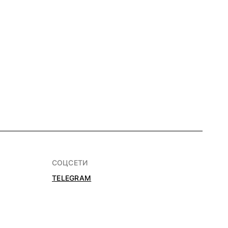
СОЦСЕТИ
TELEGRAM