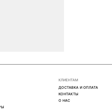
КЛИЕНТАМ
ДОСТАВКА И ОПЛАТА
КОНТАКТЫ
О НАС
РЫ