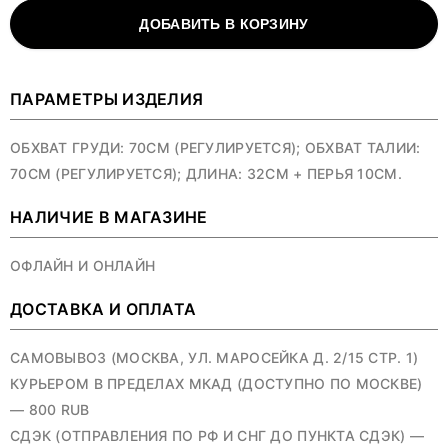
ДОБАВИТЬ В КОРЗИНУ
ПАРАМЕТРЫ ИЗДЕЛИЯ
ОБХВАТ ГРУДИ: 70СМ (РЕГУЛИРУЕТСЯ); ОБХВАТ ТАЛИИ:
70СМ (РЕГУЛИРУЕТСЯ); ДЛИНА: 32СМ + ПЕРЬЯ 10СМ.
НАЛИЧИЕ В МАГАЗИНЕ
ОФЛАЙН И ОНЛАЙН
ДОСТАВКА И ОПЛАТА
САМОВЫВОЗ (МОСКВА, УЛ. МАРОСЕЙКА Д. 2/15 СТР. 1)
КУРЬЕРОМ В ПРЕДЕЛАХ МКАД (ДОСТУПНО ПО МОСКВЕ)
— 800 RUB
СДЭК (ОТПРАВЛЕНИЯ ПО РФ И СНГ ДО ПУНКТА СДЭК) —