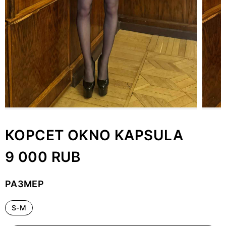
КОРСЕТ OKNO KAPSULA
9 000 RUB
РАЗМЕР
S-M