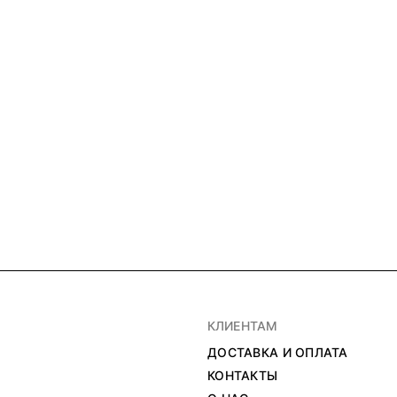
КЛИЕНТАМ
ДОСТАВКА И ОПЛАТА
КОНТАКТЫ