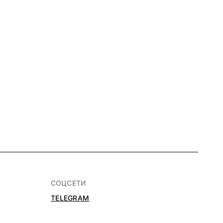
СОЦСЕТИ
TELEGRAM