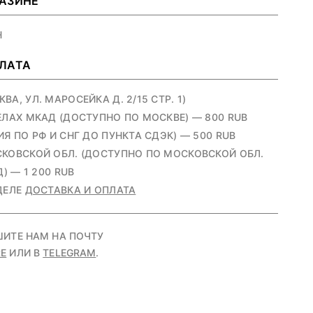
ГАЗИНЕ
Н
ПЛАТА
А, УЛ. МАРОСЕЙКА Д. 2/15 СТР. 1)
ЕЛАХ МКАД (ДОСТУПНО ПО МОСКВЕ) — 800 RUB
Я ПО РФ И СНГ ДО ПУНКТА СДЭК) — 500 RUB
КОВСКОЙ ОБЛ. (ДОСТУПНО ПО МОСКОВСКОЙ ОБЛ.
) — 1 200 RUB
ДЕЛЕ
ДОСТАВКА И ОПЛАТА
ШИТЕ НАМ НА ПОЧТУ
E
ИЛИ В
TELEGRAM
.