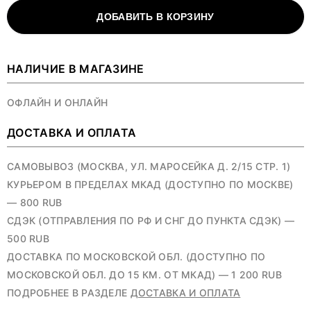
ДОБАВИТЬ В КОРЗИНУ
НАЛИЧИЕ В МАГАЗИНЕ
ОФЛАЙН И ОНЛАЙН
ДОСТАВКА И ОПЛАТА
САМОВЫВОЗ (МОСКВА, УЛ. МАРОСЕЙКА Д. 2/15 СТР. 1)
КУРЬЕРОМ В ПРЕДЕЛАХ МКАД (ДОСТУПНО ПО МОСКВЕ)
— 800 RUB
СДЭК (ОТПРАВЛЕНИЯ ПО РФ И СНГ ДО ПУНКТА СДЭК) —
500 RUB
ДОСТАВКА ПО МОСКОВСКОЙ ОБЛ. (ДОСТУПНО ПО
МОСКОВСКОЙ ОБЛ. ДО 15 КМ. ОТ МКАД) — 1 200 RUB
ПОДРОБНЕЕ В РАЗДЕЛЕ
ДОСТАВКА И ОПЛАТА