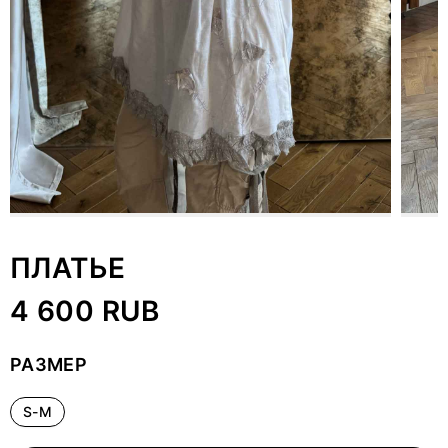
ПЛАТЬЕ
4 600 RUB
РАЗМЕР
S-M