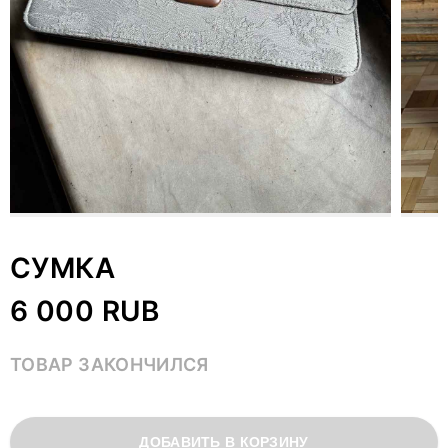
СУМКА
6 000 RUB
ТОВАР ЗАКОНЧИЛСЯ
ДОБАВИТЬ В КОРЗИНУ