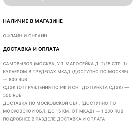
НАЛИЧИЕ В МАГАЗИНЕ
ОФЛАЙН И ОНЛАЙН
ДОСТАВКА И ОПЛАТА
САМОВЫВОЗ (МОСКВА, УЛ. МАРОСЕЙКА Д. 2/15 СТР. 1)
КУРЬЕРОМ В ПРЕДЕЛАХ МКАД (ДОСТУПНО ПО МОСКВЕ)
— 800 RUB
СДЭК (ОТПРАВЛЕНИЯ ПО РФ И СНГ ДО ПУНКТА СДЭК) —
500 RUB
ДОСТАВКА ПО МОСКОВСКОЙ ОБЛ. (ДОСТУПНО ПО
МОСКОВСКОЙ ОБЛ. ДО 15 КМ. ОТ МКАД) — 1 200 RUB
ПОДРОБНЕЕ В РАЗДЕЛЕ
ДОСТАВКА И ОПЛАТА