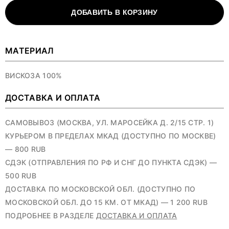
ДОБАВИТЬ В КОРЗИНУ
МАТЕРИАЛ
ВИСКОЗА 100%
ДОСТАВКА И ОПЛАТА
САМОВЫВОЗ (МОСКВА, УЛ. МАРОСЕЙКА Д. 2/15 СТР. 1)
КУРЬЕРОМ В ПРЕДЕЛАХ МКАД (ДОСТУПНО ПО МОСКВЕ)
— 800 RUB
СДЭК (ОТПРАВЛЕНИЯ ПО РФ И СНГ ДО ПУНКТА СДЭК) —
500 RUB
ДОСТАВКА ПО МОСКОВСКОЙ ОБЛ. (ДОСТУПНО ПО
МОСКОВСКОЙ ОБЛ. ДО 15 КМ. ОТ МКАД) — 1 200 RUB
ПОДРОБНЕЕ В РАЗДЕЛЕ
ДОСТАВКА И ОПЛАТА